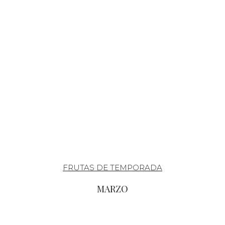
FRUTAS DE TEMPORADA
MARZO