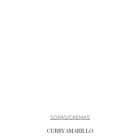
SOPAS/CREMAS
CURRY AMARILLO