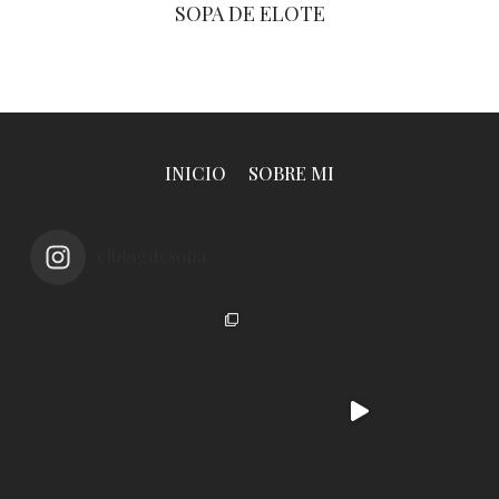
SOPA DE ELOTE
INICIO
SOBRE MI
elblogdesofia