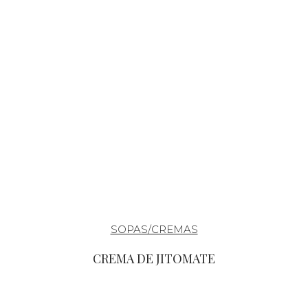
SOPAS/CREMAS
CREMA DE JITOMATE