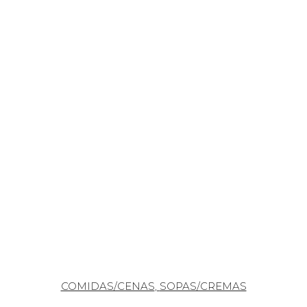
COMIDAS/CENAS
,
SOPAS/CREMAS