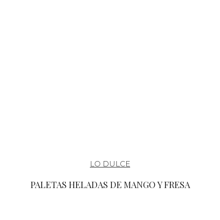
LO DULCE
PALETAS HELADAS DE MANGO Y FRESA