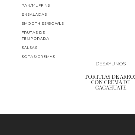
PAN/MUFFINS
ENSALADAS
SMOOTHIES/BOWLS
FRUTAS DE
TEMPORADA
SALSAS
SOPAS/CREMAS
DESAYUNOS
TORTITAS DE ARRO
CON CREMA DE
CACAHUATE