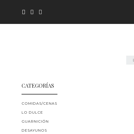
CATEGORÍAS
COMIDAS/CENAS
LO DULCE
GUARNICIÓN
DESAYUNOS