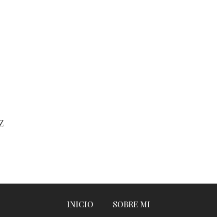
Z
INICIO
SOBRE MI