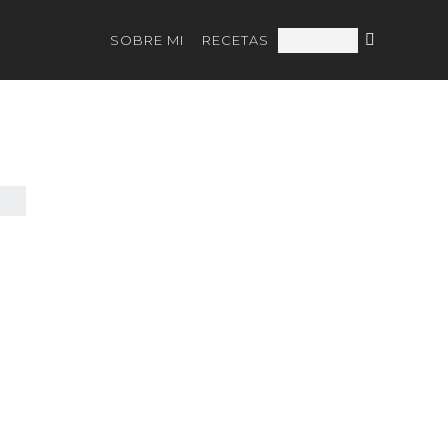
SOBRE MI
RECETAS