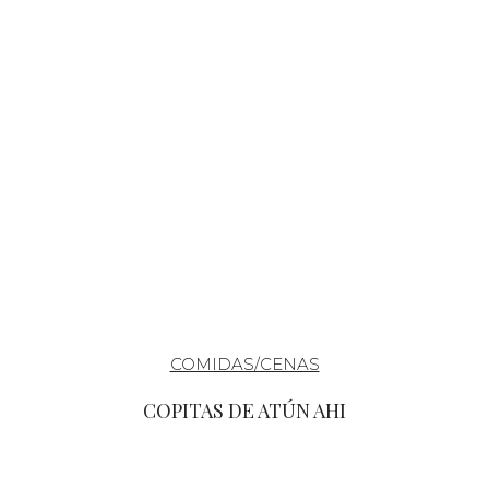
COMIDAS/CENAS
COPITAS DE ATÚN AHI