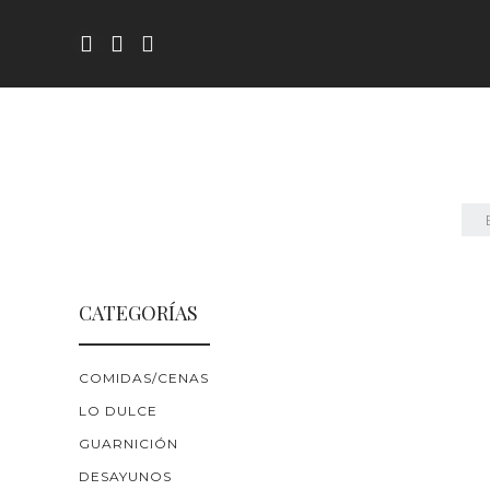
CATEGORÍAS
COMIDAS/CENAS
LO DULCE
GUARNICIÓN
DESAYUNOS