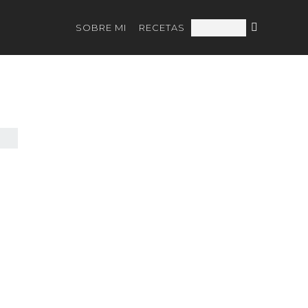
SOBRE MI
RECETAS