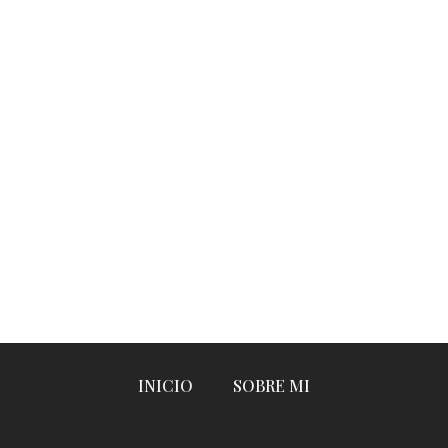
INICIO
SOBRE MI