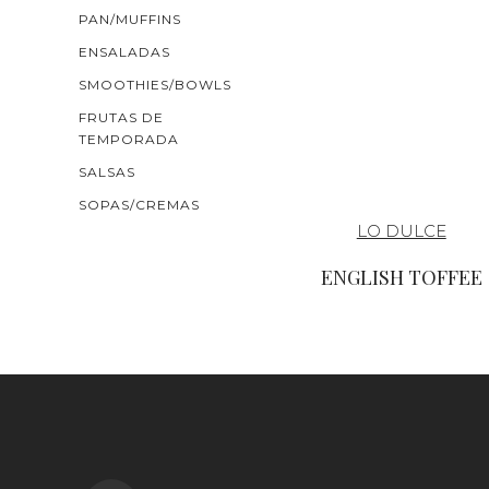
PAN/MUFFINS
ENSALADAS
SMOOTHIES/BOWLS
FRUTAS DE
TEMPORADA
SALSAS
SOPAS/CREMAS
LO DULCE
ENGLISH TOFFEE