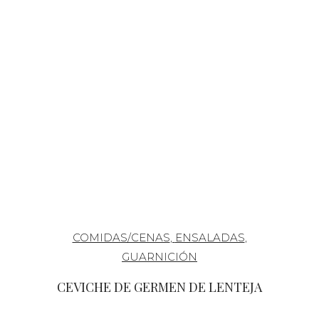
COMIDAS/CENAS
,
ENSALADAS
,
GUARNICIÓN
CEVICHE DE GERMEN DE LENTEJA