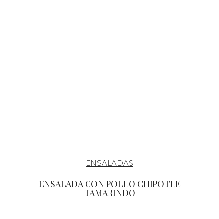
ENSALADAS
ENSALADA CON POLLO CHIPOTLE
TAMARINDO