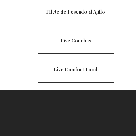
Filete de Pescado al Ajillo
Live Conchas
Live Comfort Food