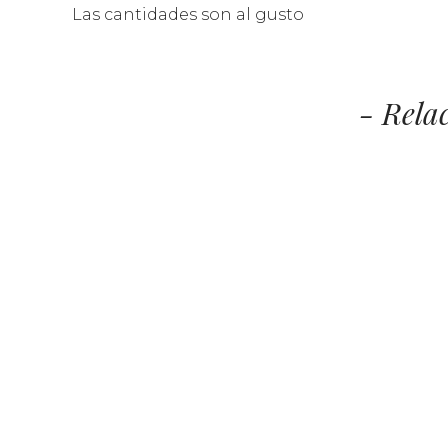
Las cantidades son al gusto
- Rela