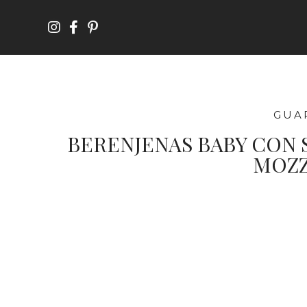
GUA
BERENJENAS BABY CON 
MOZZ