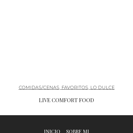
COMIDAS/CENAS
,
FAVORITOS
,
LO DULCE
LIVE COMFORT FOOD
INICIO
SOBRE MI