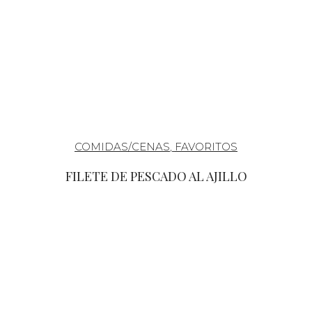
COMIDAS/CENAS
,
FAVORITOS
FILETE DE PESCADO AL AJILLO