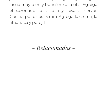
Licua muy bien y transfiere a la olla. Agrega
el sazonador a la olla y lleva a hervor.
Cocina por unos 15 min. Agrega la crema, la
albahaca y perejil.
- Relacionados -