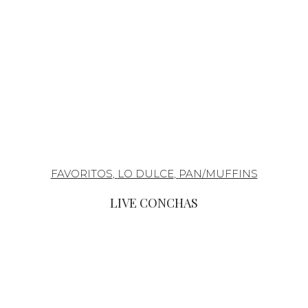
FAVORITOS
,
LO DULCE
,
PAN/MUFFINS
LIVE CONCHAS