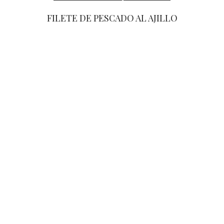
FILETE DE PESCADO AL AJILLO