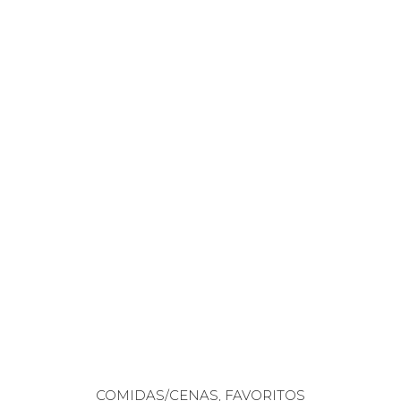
COMIDAS/CENAS
,
FAVORITOS