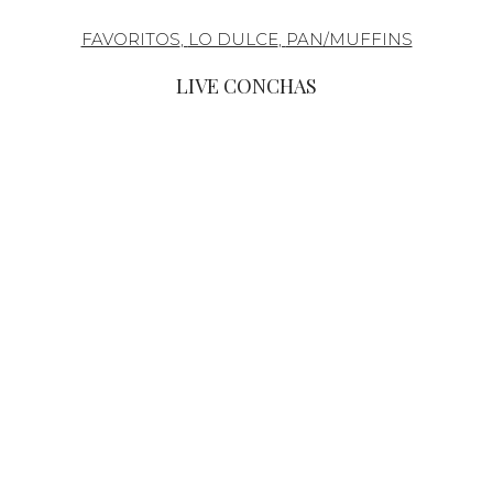
FAVORITOS
,
LO DULCE
,
PAN/MUFFINS
LIVE CONCHAS