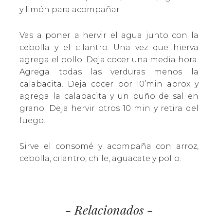
y limón para acompañar
Vas a poner a hervir el agua junto con la
cebolla y el cilantro. Una vez que hierva
agrega el pollo. Deja cocer una media hora.
Agrega todas las verduras menos la
calabacita. Deja cocer por 10’min aprox y
agrega la calabacita y un puño de sal en
grano. Deja hervir otros 10 min y retira del
fuego.
Sirve el consomé y acompaña con arroz,
cebolla, cilantro, chile, aguacate y pollo.
- Relacionados -