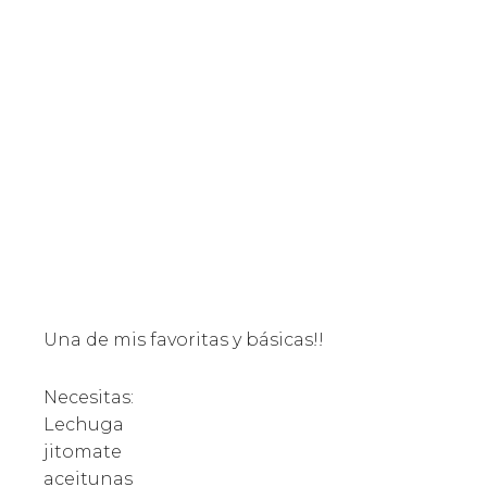
Una de mis favoritas y básicas!!
Necesitas:
Lechuga
jitomate
aceitunas