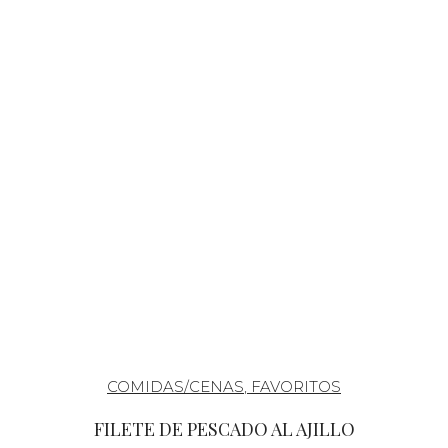
COMIDAS/CENAS
,
FAVORITOS
FILETE DE PESCADO AL AJILLO