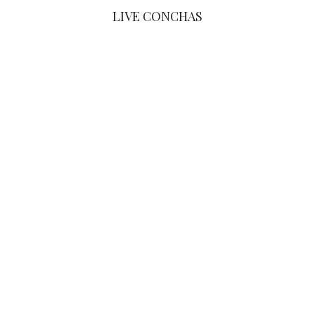
LIVE CONCHAS