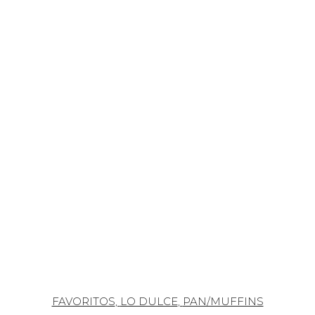
FAVORITOS
,
LO DULCE
,
PAN/MUFFINS