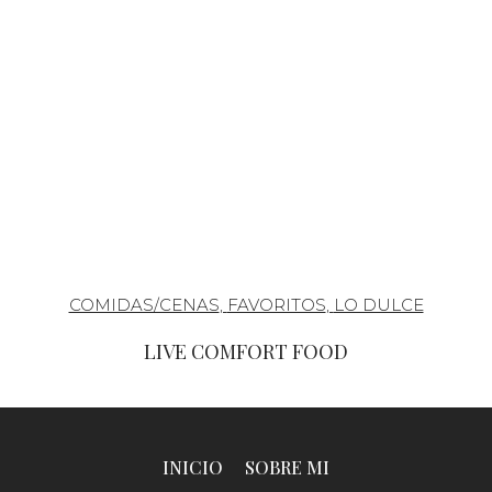
COMIDAS/CENAS
,
FAVORITOS
,
LO DULCE
LIVE COMFORT FOOD
INICIO
SOBRE MI