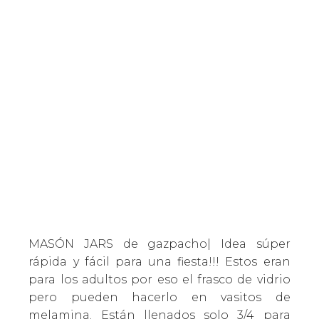
MASÓN JARS de gazpacho| Idea súper
rápida y fácil para una fiesta!!! Estos eran
para los adultos por eso el frasco de vidrio
pero pueden hacerlo en vasitos de
melamina. Están llenados solo 3/4 para