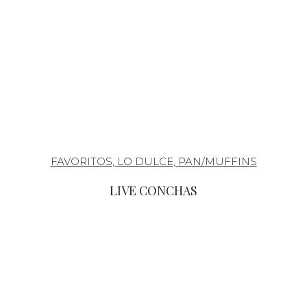
FAVORITOS
,
LO DULCE
,
PAN/MUFFINS
LIVE CONCHAS