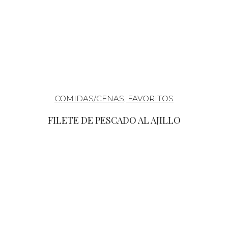
COMIDAS/CENAS
,
FAVORITOS
FILETE DE PESCADO AL AJILLO