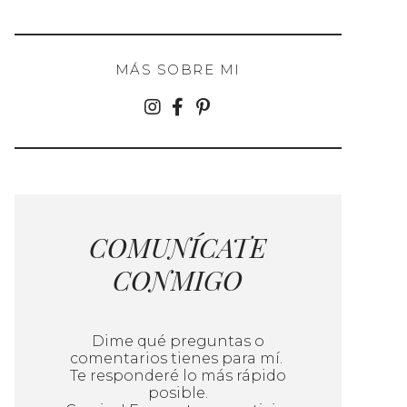
MÁS SOBRE MI
COMUNÍCATE
CONMIGO
Dime qué preguntas o
comentarios tienes para mí.
Te responderé lo más rápido
posible.