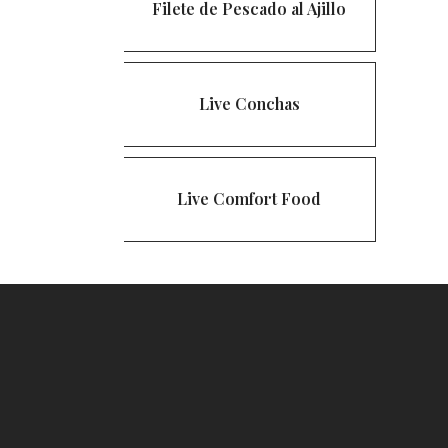
Filete de Pescado al Ajillo
Live Conchas
Live Comfort Food