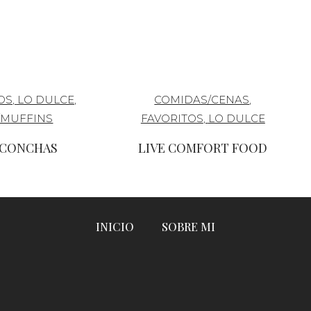
OS
,
LO DULCE
,
COMIDAS/CENAS
,
/MUFFINS
FAVORITOS
,
LO DULCE
 CONCHAS
LIVE COMFORT FOOD
INICIO
SOBRE MI