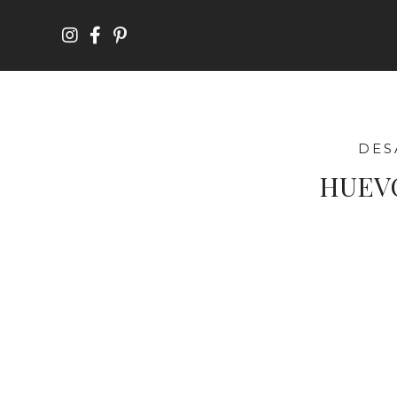
DES
HUEV