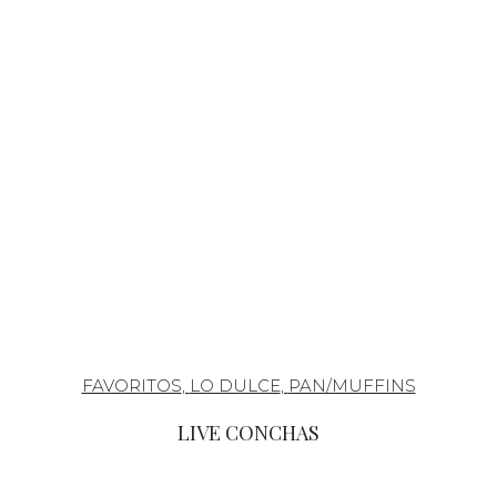
FAVORITOS
,
LO DULCE
,
PAN/MUFFINS
LIVE CONCHAS