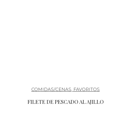
COMIDAS/CENAS
,
FAVORITOS
FILETE DE PESCADO AL AJILLO