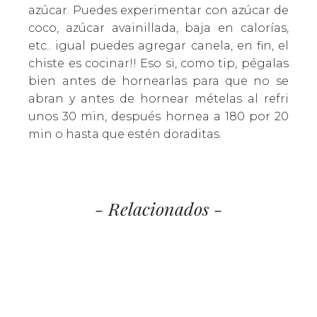
azúcar. Puedes experimentar con azúcar de
coco, azúcar avainillada, baja en calorías,
etc.. igual puedes agregar canela, en fin, el
chiste es cocinar!! Eso si, como tip, pégalas
bien antes de hornearlas para que no se
abran y antes de hornear mételas al refri
unos 30 min, después hornea a 180 por 20
min o hasta que estén doraditas.
- Relacionados -