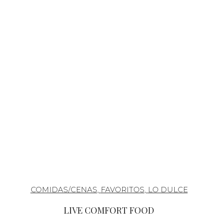
COMIDAS/CENAS
,
FAVORITOS
,
LO DULCE
LIVE COMFORT FOOD