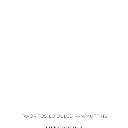
FAVORITOS
,
LO DULCE
,
PAN/MUFFINS