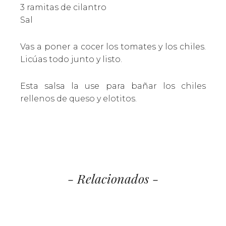
3 ramitas de cilantro
Sal
Vas a poner a cocer los tomates y los chiles.
Licúas todo junto y listo.
Esta salsa la use para bañar los
chiles
rellenos de queso y elotitos
.
- Relacionados -