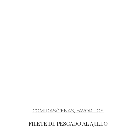
COMIDAS/CENAS
,
FAVORITOS
FILETE DE PESCADO AL AJILLO