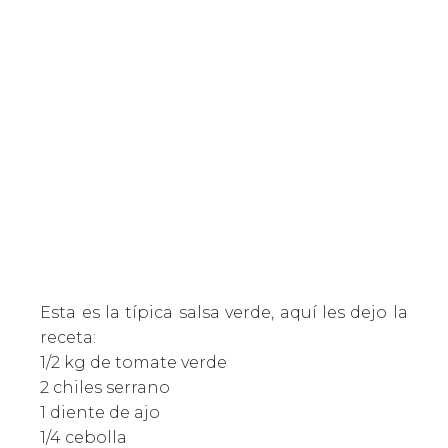
Esta es la típica salsa verde, aquí les dejo la
receta:
1/2 kg de tomate verde
2 chiles serrano
1 diente de ajo
1/4 cebolla