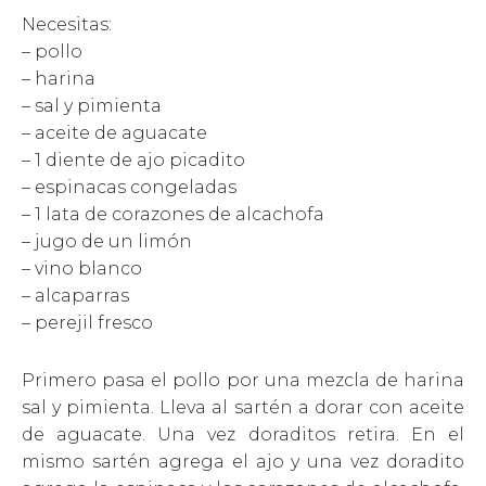
Necesitas:
– pollo
– harina
– sal y pimienta
– aceite de aguacate
– 1 diente de ajo picadito
– espinacas congeladas
– 1 lata de corazones de alcachofa
– jugo de un limón
– vino blanco
– alcaparras
– perejil fresco
Primero pasa el pollo por una mezcla de harina
sal y pimienta. Lleva al sartén a dorar con aceite
de aguacate. Una vez doraditos retira. En el
mismo sartén agrega el ajo y una vez doradito