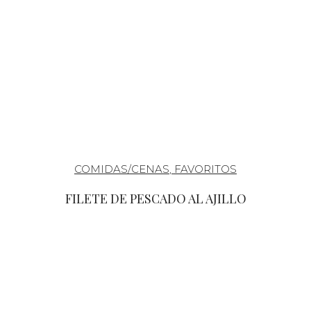
COMIDAS/CENAS
,
FAVORITOS
FILETE DE PESCADO AL AJILLO