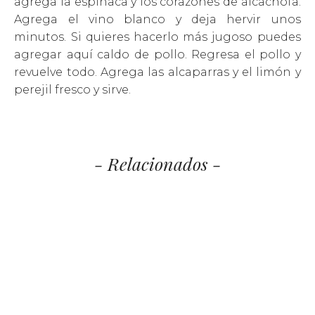
agrega la espinaca y los corazones de alcachofa.
Agrega el vino blanco y deja hervir unos
minutos. Si quieres hacerlo más jugoso puedes
agregar aquí caldo de pollo. Regresa el pollo y
revuelve todo. Agrega las alcaparras y el limón y
perejil fresco y sirve.
- Relacionados -