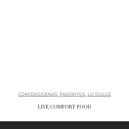
COMIDAS/CENAS
,
FAVORITOS
,
LO DULCE
LIVE COMFORT FOOD