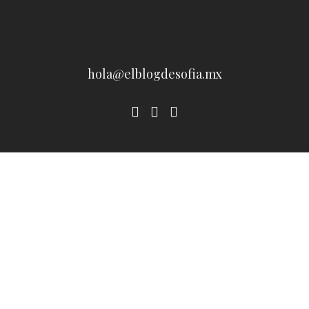
hola@elblogdesofia.mx